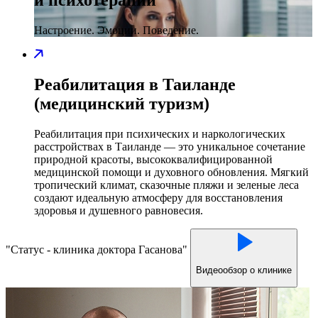
и психотерапии
Настроение. Эмоции. Поведение.
Реабилитация в Таиланде
(медицинский туризм)
Реабилитация при психических и наркологических
расстройствах в Таиланде — это уникальное сочетание
природной красоты, высококвалифицированной
медицинской помощи и духовного обновления. Мягкий
тропический климат, сказочные пляжи и зеленые леса
создают идеальную атмосферу для восстановления
здоровья и душевного равновесия.
Статус - клиника доктора Гасанова
Видеообзор о клинике