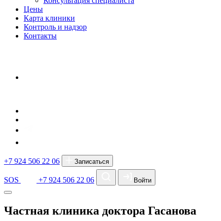
Консультация специалиста
Цены
Карта клиники
Контроль и надзор
Контакты
+7 924 506 22 06
Записаться
SOS
+7 924 506 22 06
Войти
Частная клиника доктора Гасанова