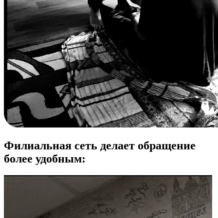
Филиальная сеть
делает обращение
более удобным: