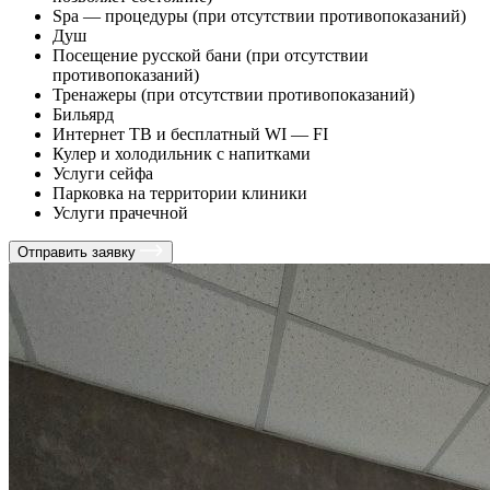
Spa — процедуры (при отсутствии противопоказаний)
Душ
Посещение русской бани (при отсутствии
противопоказаний)
Тренажеры (при отсутствии противопоказаний)
Бильярд
Интернет ТВ и бесплатный WI — FI
Кулер и холодильник с напитками
Услуги сейфа
Парковка на территории клиники
Услуги прачечной
Отправить заявку