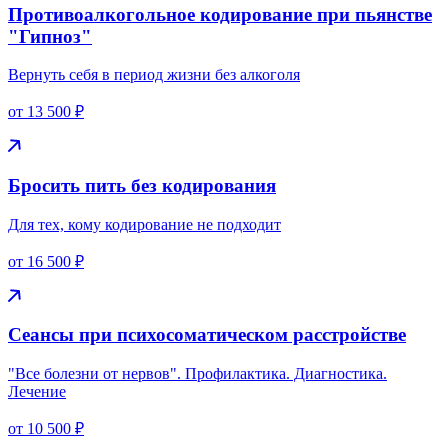
Противоалкогольное кодирование при пьянстве
"Гипноз"
Вернуть себя в период жизни без алкоголя
от 13 500 ₽
Бросить пить без кодирования
Для тех, кому кодирование не подходит
от 16 500 ₽
Сеансы при психосоматическом расстройстве
"Все болезни от нервов". Профилактика. Диагностика.
Лечение
от 10 500 ₽