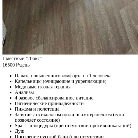
1 местный "Люкс"
16500 ₽
/день
Палата повышенного комфорта на 1 человека
Капельницы (очищающие и укрепляющие)
Медикаментозная терапия
Анализы
4 разовое сбалансированное питание
Гигиенические принадлежности
Пижама и полотенца
Занятие с психологом и/или психотерапевтом (если
позволяет состояние)
Spa — процедуры (при отсутствии противопоказаний)
Душ
Посещение русской бани (при отсутствии