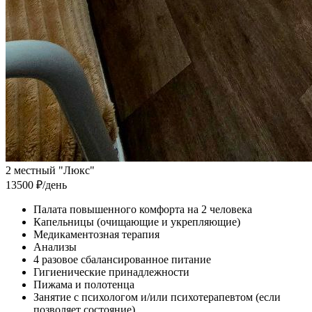
2 местный "Люкс"
13500 ₽
/день
Палата повышенного комфорта на 2 человека
Капельницы (очищающие и укрепляющие)
Медикаментозная терапия
Анализы
4 разовое сбалансированное питание
Гигиенические принадлежности
Пижама и полотенца
Занятие с психологом и/или психотерапевтом (если
позволяет состояние)