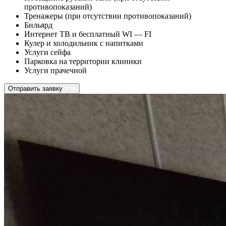
противопоказаний)
Тренажеры (при отсутствии противопоказаний)
Бильярд
Интернет ТВ и бесплатный WI — FI
Кулер и холодильник с напитками
Услуги сейфа
Парковка на территории клиники
Услуги прачечной
Отправить заявку