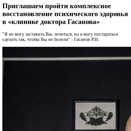
Приглашаем пройти комплексное
восстановление
психического
здоровья
в «клинике
доктора Гасанова
»
"Я не могу заставить Вас лечиться, но я могу постараться
сделать так, чтобы Вы не болели" - Гасанов Р.Н.