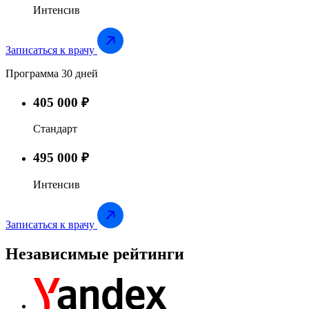
Интенсив
Записаться к врачу
Программа 30 дней
405 000 ₽
Стандарт
495 000 ₽
Интенсив
Записаться к врачу
Независимые
рейтинги