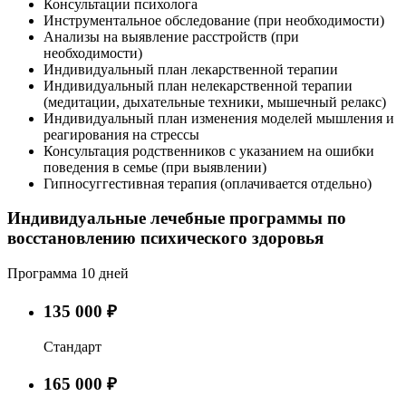
Консультации психолога
Инструментальное обследование (при необходимости)
Анализы на выявление расстройств (при
необходимости)
Индивидуальный план лекарственной терапии
Индивидуальный план нелекарственной терапии
(медитации, дыхательные техники, мышечный релакс)
Индивидуальный план изменения моделей мышления и
реагирования на стрессы
Консультация родственников с указанием на ошибки
поведения в семье (при выявлении)
Гипносуггестивная терапия (оплачивается отдельно)
Индивидуальные лечебные программы по
восстановлению психического здоровья
Программа 10 дней
135 000 ₽
Стандарт
165 000 ₽