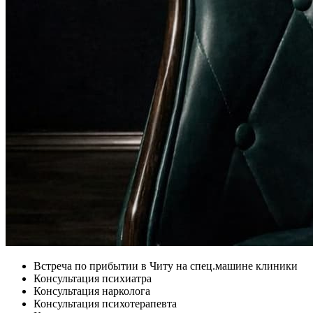
Встреча по прибытии в Читу на спец.машине клиники
Консультация психиатра
Консультация нарколога
Консультация психотерапевта