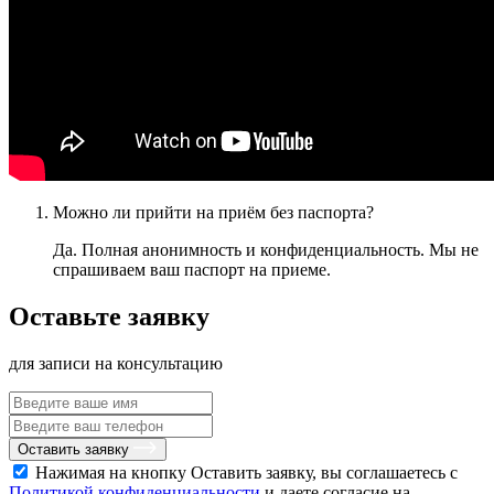
Можно ли прийти на приём без паспорта?
Да. Полная анонимность и конфиденциальность. Мы не
спрашиваем ваш паспорт на приеме.
Оставьте заявку
для записи на консультацию
Оставить заявку
Нажимая на кнопку Оставить заявку, вы соглашаетесь с
Политикой конфиденциальности
и даете согласие на