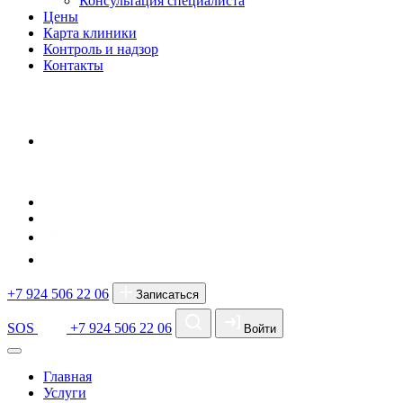
Консультация специалиста
Цены
Карта клиники
Контроль и надзор
Контакты
+7 924 506 22 06
Записаться
SOS
+7 924 506 22 06
Войти
Главная
Услуги