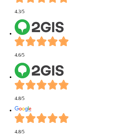
4.3
/5
4.6
/5
4.8
/5
4.8
/5