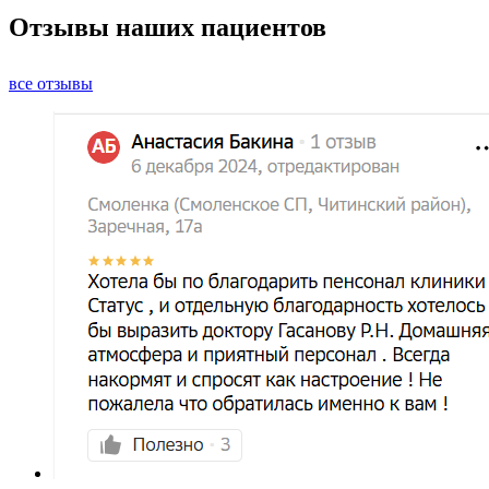
Отзывы
наших пациентов
все отзывы