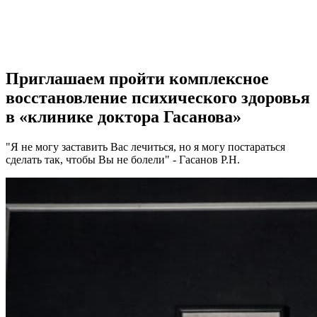
Приглашаем пройти комплексное
восстановление
психического
здоровья
в «клинике
доктора Гасанова
»
"Я не могу заставить Вас лечиться, но я могу постараться
сделать так, чтобы Вы не болели" - Гасанов Р.Н.