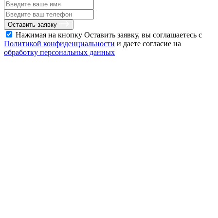
Оставить заявку
Нажимая на кнопку Оставить заявку, вы соглашаетесь с
Политикой конфиденциальности
и даете согласие на
обработку персональных данных