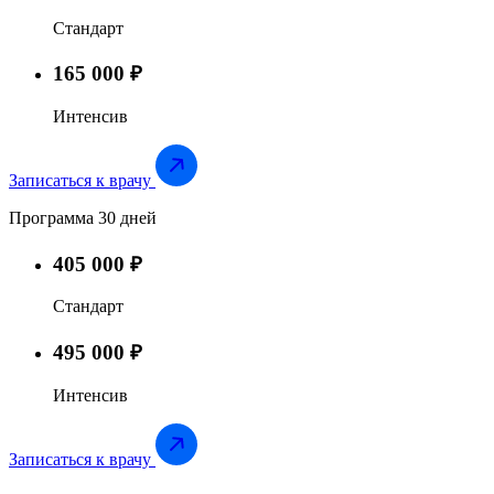
Стандарт
165 000 ₽
Интенсив
Записаться к врачу
Программа 30 дней
405 000 ₽
Стандарт
495 000 ₽
Интенсив
Записаться к врачу