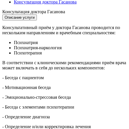
Консультация доктора Гасанова
Консультация доктора Гасанова
Описание услуги
Консультативный приём у доктора Гасанова проводится по
нескольким направлениям и врачебным специальностям:
Психиатрия
Психиатрия-наркология
Психотерапия
В соответствии с клиническими рекомендациями приём врача
может включать в себя до нескольких компонентов:
- Беседа с пациентом
- Мотивационная беседа
- Эмоционально-стрессовая беседа
- Беседа с элементами психотерапии
- Определение диагноза
- Определение и/или корректировка лечения