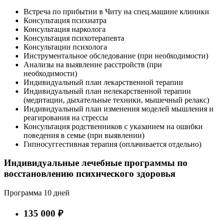
Встреча по прибытии в Читу на спец.машине клиники
Консультация психиатра
Консультация нарколога
Консультация психотерапевта
Консультации психолога
Инструментальное обследование (при необходимости)
Анализы на выявление расстройств (при
необходимости)
Индивидуальный план лекарственной терапии
Индивидуальный план нелекарственной терапии
(медитации, дыхательные техники, мышечный релакс)
Индивидуальный план изменения моделей мышления и
реагирования на стрессы
Консультация родственников с указанием на ошибки
поведения в семье (при выявлении)
Гипносуггестивная терапия (оплачивается отдельно)
Индивидуальные лечебные программы по
восстановлению психического здоровья
Программа 10 дней
135 000 ₽