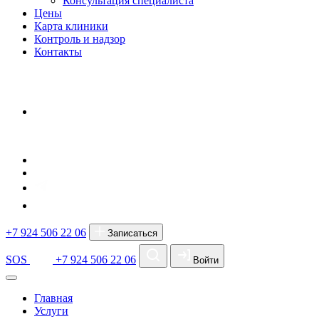
Консультация специалиста
Цены
Карта клиники
Контроль и надзор
Контакты
+7 924 506 22 06
Записаться
SOS
+7 924 506 22 06
Войти
Главная
Услуги