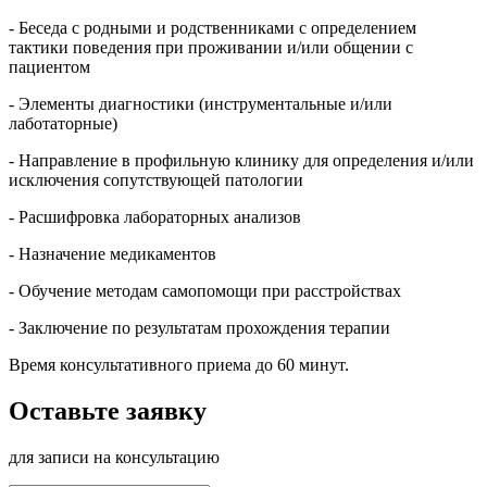
- Беседа с родными и родственниками с определением
тактики поведения при проживании и/или общении с
пациентом
- Элементы диагностики (инструментальные и/или
лаботаторные)
- Направление в профильную клинику для определения и/или
исключения сопутствующей патологии
- Расшифровка лабораторных анализов
- Назначение медикаментов
- Обучение методам самопомощи при расстройствах
- Заключение по результатам прохождения терапии
Время консультативного приема до 60 минут.
Оставьте заявку
для записи на консультацию