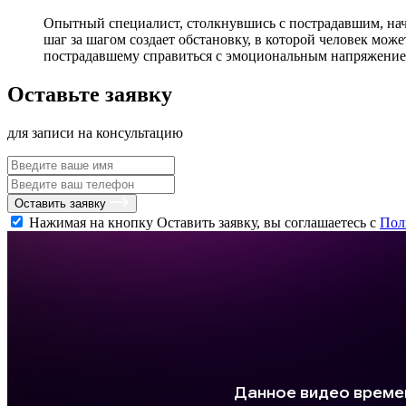
Опытный специалист, столкнувшись с пострадавшим, нач
шаг за шагом создает обстановку, в которой человек мож
пострадавшему справиться с эмоциональным напряжение
Оставьте заявку
для записи на консультацию
Оставить заявку
Нажимая на кнопку Оставить заявку, вы соглашаетесь с
Пол