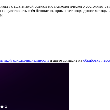
инает с тщательной оценки его психологического состояния. З
ет почувствовать себя безопасно, применяет подходящие методы
м.
итикой конфиденциальности
и даете согласие на
обработку пер