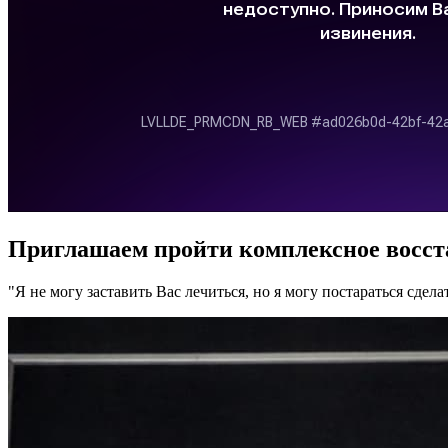
Приглашаем пройти комплексное
восст
"Я не могу заставить Вас лечиться, но я могу постараться сдела