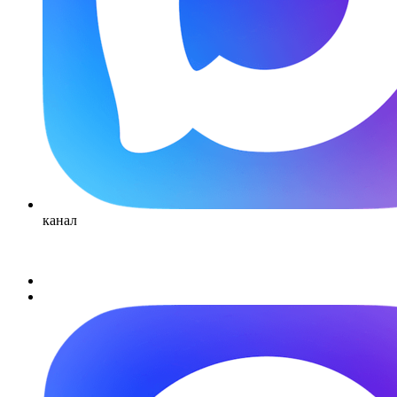
канал