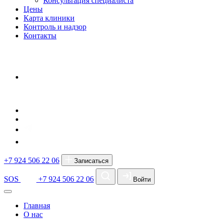
Консультация специалиста
Цены
Карта клиники
Контроль и надзор
Контакты
+7 924 506 22 06
Записаться
SOS
+7 924 506 22 06
Войти
Главная
О нас