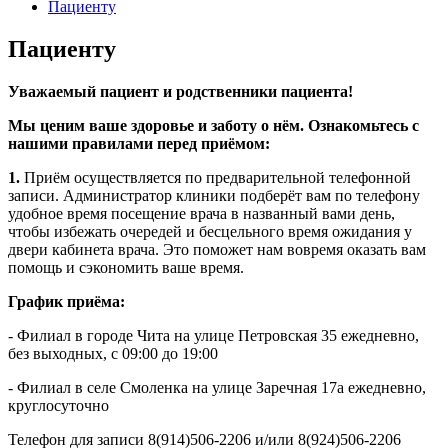
Пациенту
Пациенту
Уважаемый пациент и родственники пациента!
Мы ценим ваше здоровье и заботу о нём. Ознакомьтесь с
нашими правилами перед приёмом:
1.
Приём осуществляется по предварительной телефонной
записи. Администратор клиники подберёт вам по телефону
удобное время посещение врача в названный вами день,
чтобы избежать очередей и бесцельного время ожидания у
двери кабинета врача. Это поможет нам вовремя оказать вам
помощь и сэкономить ваше время.
График приёма:
- Филиал в городе Чита на улице Петровская 35 ежедневно,
без выходных, с 09:00 до 19:00
- Филиал в селе Смоленка на улице Заречная 17а ежедневно,
круглосуточно
Телефон для записи 8(914)506-2206 и/или 8(924)506-2206