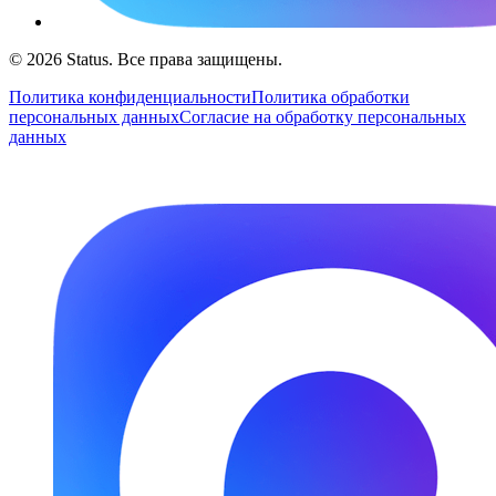
© 2026 Status. Все права защищены.
Политика конфиденциальности
Политика обработки
персональных данных
Согласие на обработку персональных
данных