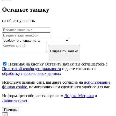
Оставьте заявку
на обратную связь
Отправить заявку
Нажимая на кнопку Оставить заявку, вы соглашаетесь с
Политикой конфиденциальности
и даете согласие на
обработку персональных данных
Используя данный сайт, вы даете согласие на
использование
файлов cookie
, помогающих нам сделать его удобнее для вас.
Информация собирается сервисом
Яндекс Метрика
и
Лайвинтернет
Принять