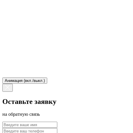
Анимация (вкл./выкл.)
Оставьте заявку
на обратную связь