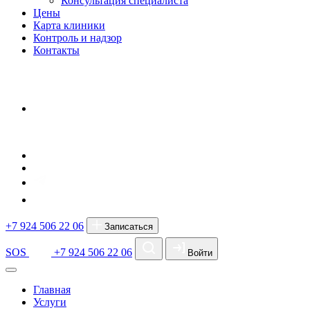
Консультация специалиста
Цены
Карта клиники
Контроль и надзор
Контакты
+7 924 506 22 06
Записаться
SOS
+7 924 506 22 06
Войти
Главная
Услуги