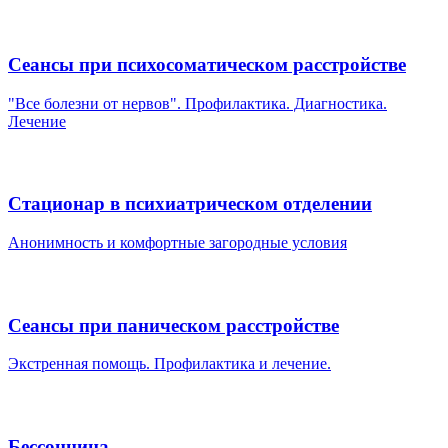
Сеансы при психосоматическом расстройстве
"Все болезни от нервов". Профилактика. Диагностика.
Лечение
Стационар в психиатрическом отделении
Анонимность и комфортные загородные условия
Сеансы при паническом расстройстве
Экстренная помощь. Профилактика и лечение.
Бессонница