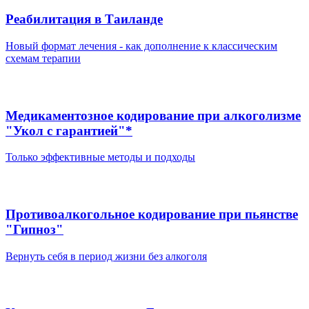
Реабилитация в Таиланде
Новый формат лечения - как дополнение к классическим
схемам терапии
Медикаментозное кодирование при алкоголизме
"Укол с гарантией"*
Только эффективные методы и подходы
Противоалкогольное кодирование при пьянстве
"Гипноз"
Вернуть себя в период жизни без алкоголя