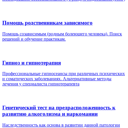
Помощь родственникам зависимого
Помощь созависимым (родным болеющего человека). Поиск
решений и обучение практикам.
Гипноз и гипнотерапия
Профессиональные гипносеансы при различных психических
и соматических заболеваниях. Альтернативные методы
лечения у специалиста гипнотерапевта
Генетический тест на предрасположенность к
развитию алкоголизма и наркомании
Наследственность как основа в развитии данной патологии