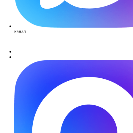
канал