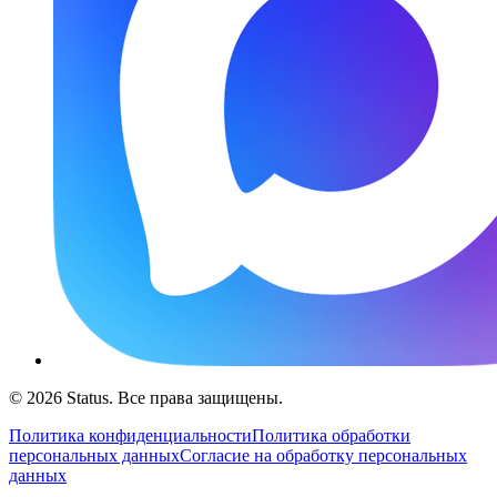
© 2026 Status. Все права защищены.
Политика конфиденциальности
Политика обработки
персональных данных
Согласие на обработку персональных
данных