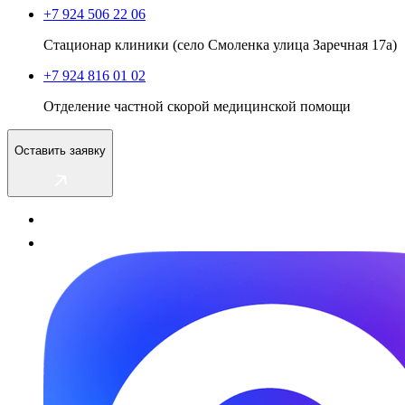
+7 924 506 22 06
Стационар клиники (село Смоленка улица Заречная 17а)
+7 924 816 01 02
Отделение частной скорой медицинской помощи
Оставить заявку