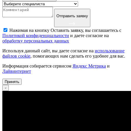
Отправить заявку
Нажимая на кнопку Оставить заявку, вы соглашаетесь с
Политикой конфиденциальности
и даете согласие на
обработку персональных данных
Используя данный сайт, вы даете согласие на
использование
файлов cookie
, помогающих нам сделать его удобнее для вас.
Информация собирается сервисом
Яндекс Метрика
и
Лайвинтернет
Принять